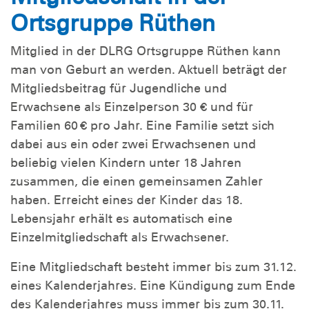
Ortsgruppe Rüthen
Mitglied in der DLRG Ortsgruppe Rüthen kann
man von Geburt an werden. Aktuell beträgt der
Mitgliedsbeitrag für Jugendliche und
Erwachsene als Einzelperson 30 € und für
Familien 60 € pro Jahr. Eine Familie setzt sich
dabei aus ein oder zwei Erwachsenen und
beliebig vielen Kindern unter 18 Jahren
zusammen, die einen gemeinsamen Zahler
haben. Erreicht eines der Kinder das 18.
Lebensjahr erhält es automatisch eine
Einzelmitgliedschaft als Erwachsener.
Eine Mitgliedschaft besteht immer bis zum 31.12.
eines Kalenderjahres. Eine Kündigung zum Ende
des Kalenderjahres muss immer bis zum 30.11.