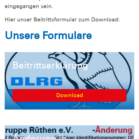
eingegangen sein.
Hier unser Beitrittsformular zum Download:
Unsere Formulare
Beitrittserklärung
Download
Änderung in