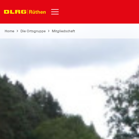
Home
Die Ortsgruppe
Mitgliedschaft