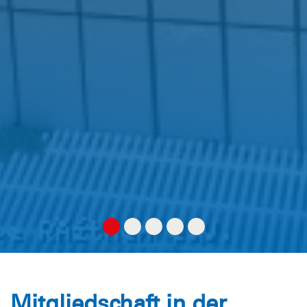
Mitgliedschaft in der